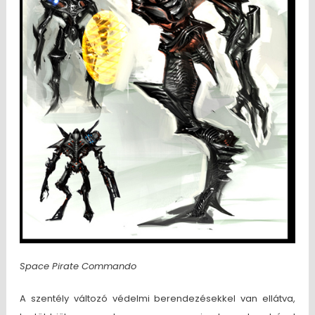
Space Pirate Commando
A szentély változó védelmi berendezésekkel van ellátva,