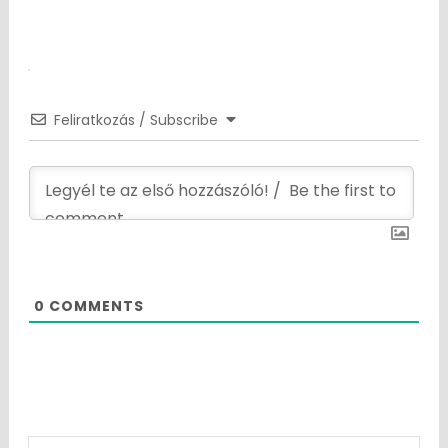
Feliratkozás / Subscribe
0
COMMENTS