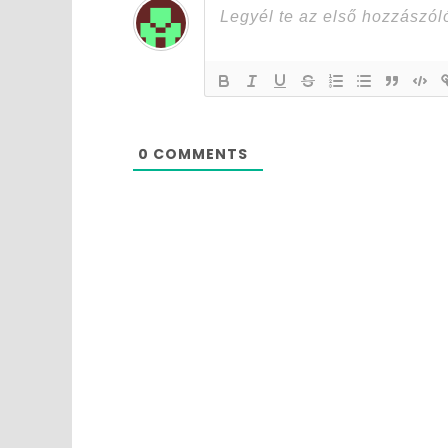
0
COMMENTS