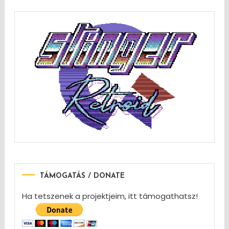
TÁMOGATÁS / DONATE
Ha tetszenek a projektjeim, itt támogathatsz!