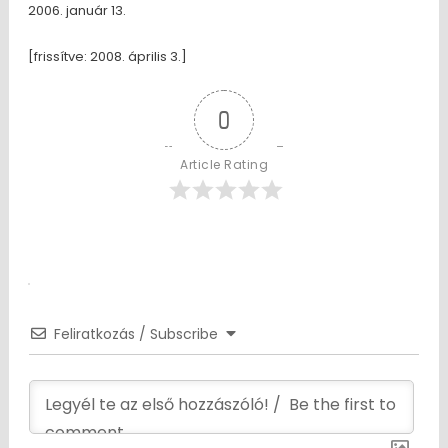
2006. január 13.
[frissítve: 2008. április 3.]
0
Article Rating
Feliratkozás / Subscribe