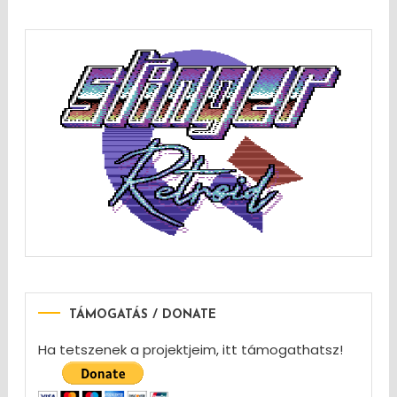
TÁMOGATÁS / DONATE
Ha tetszenek a projektjeim, itt támogathatsz!