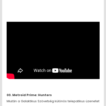
03. Metroid Prime: Hunters
Miután a Galaktikus Szövetség különös telepatikus üzenetet