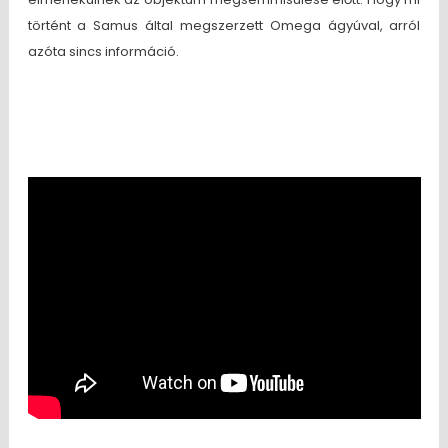
történt a Samus által megszerzett Omega ágyúval, arról
azóta sincs információ.