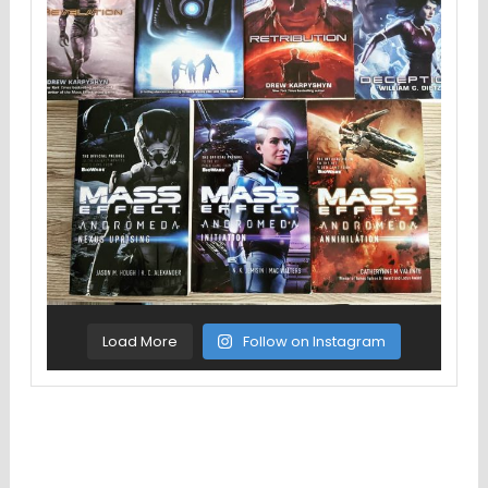
Load More
Follow on Instagram