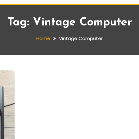
Tag:
Vintage Computer
Home
Vintage Computer