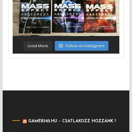
Load More
Follow on Instagram
GAMER365.HU – CSATLAKOZZ HOZZÁNK !