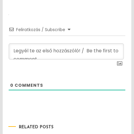
navigation
Feliratkozás / Subscribe
0
COMMENTS
RELATED POSTS