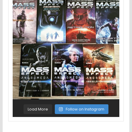
Load More
Follow on Instagram