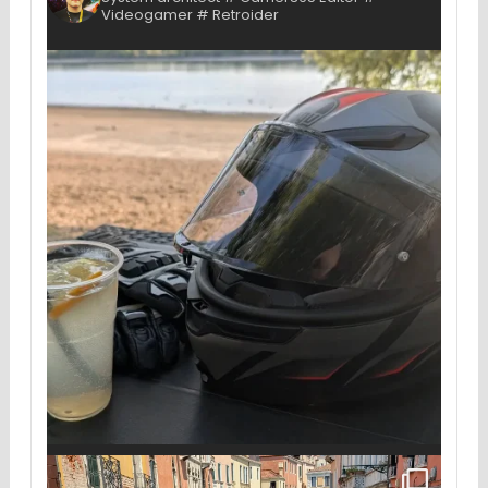
Videogamer # Retroider