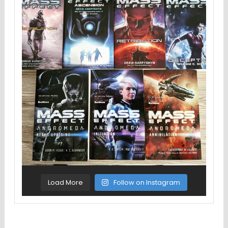
Load More
Follow on Instagram