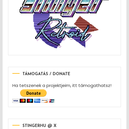
TÁMOGATÁS / DONATE
Ha tetszenek a projektjeim, itt támogathatsz!
STINGERHU @ X