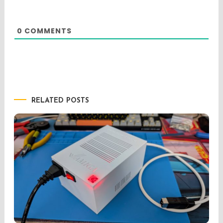
0
COMMENTS
RELATED POSTS