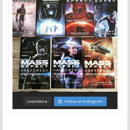
Load More
Follow on Instagram