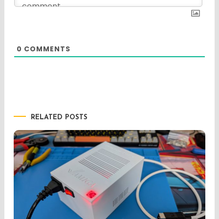
0
COMMENTS
RELATED POSTS