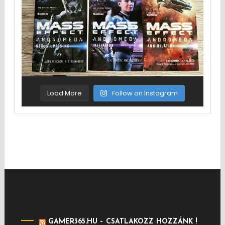
Load More
Follow on Instagram
GAMER365.HU – CSATLAKOZZ HOZZÁNK !