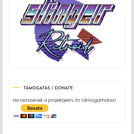
TÁMOGATÁS / DONATE
Ha tetszenek a projektjeim, itt támogathatsz!