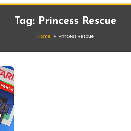
Tag:
Princess Rescue
Home
Princess Rescue