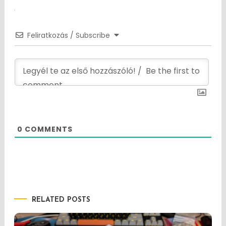
Feliratkozás / Subscribe
0
COMMENTS
RELATED POSTS