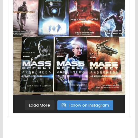
Load More
Follow on Instagram