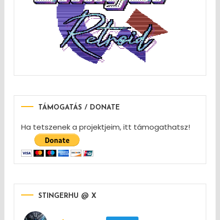
TÁMOGATÁS / DONATE
Ha tetszenek a projektjeim, itt támogathatsz!
STINGERHU @ X