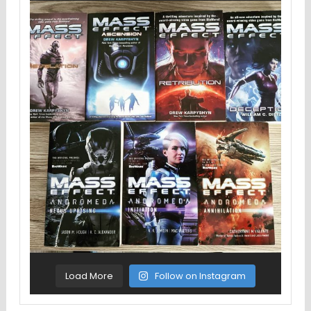
Load More
Follow on Instagram