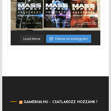
Load More
Follow on Instagram
GAMER365.HU – CSATLAKOZZ HOZZÁNK !