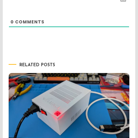
0
COMMENTS
RELATED POSTS