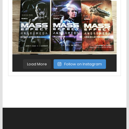
Load More
Follow on Instagram