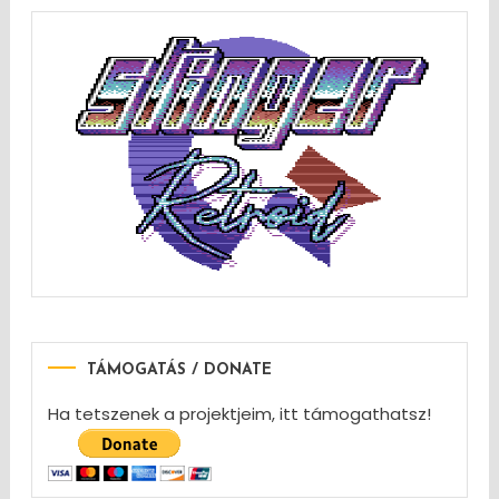
TÁMOGATÁS / DONATE
Ha tetszenek a projektjeim, itt támogathatsz!