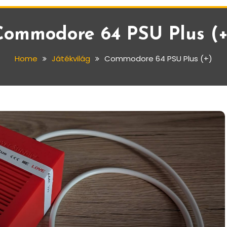
Commodore 64 PSU Plus (+
Home
Játékvilág
Commodore 64 PSU Plus (+)