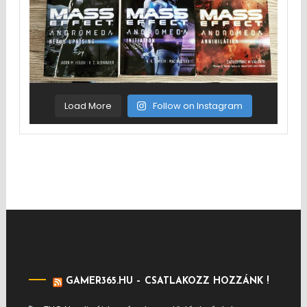
Load More
Follow on Instagram
GAMER365.HU – CSATLAKOZZ HOZZÁNK !