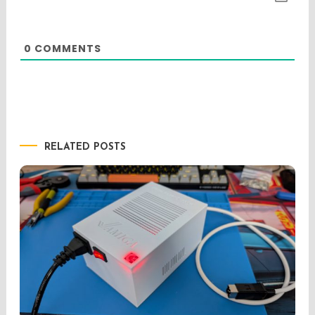
0
COMMENTS
RELATED POSTS