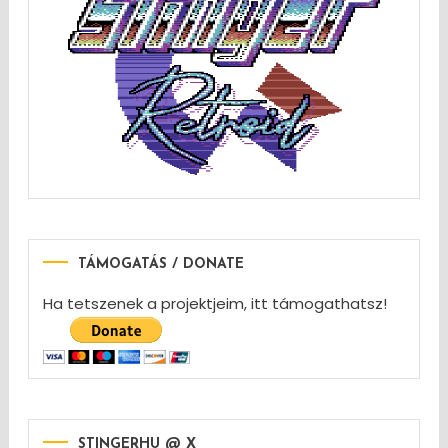
TÁMOGATÁS / DONATE
Ha tetszenek a projektjeim, itt támogathatsz!
STINGERHU @ X