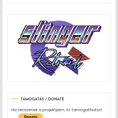
TÁMOGATÁS / DONATE
Ha tetszenek a projektjeim, itt támogathatsz!