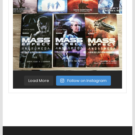
Load More
Follow on Instagram