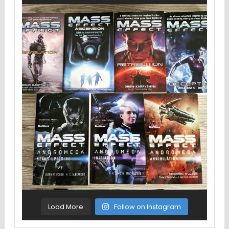
Load More
Follow on Instagram