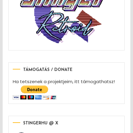
TÁMOGATÁS / DONATE
Ha tetszenek a projektjeim, itt támogathatsz!
STINGERHU @ X