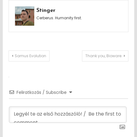
Stinger
Cerberus. Humanity first.
Post
Samus Evolution
Thank you, Bioware.
navigation
Feliratkozás / Subscribe