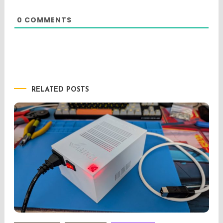
0
COMMENTS
RELATED POSTS