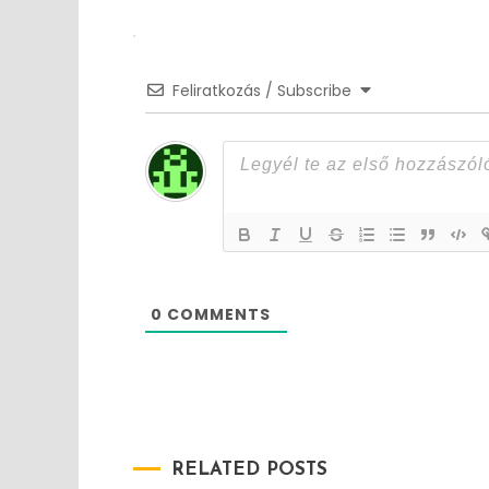
navigation
Feliratkozás / Subscribe
0
COMMENTS
RELATED POSTS