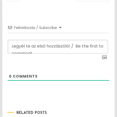
navigation
Feliratkozás / Subscribe
0
COMMENTS
RELATED POSTS