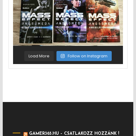
Load More
Follow on Instagram
GAMER365.HU – CSATLAKOZZ HOZZÁNK !