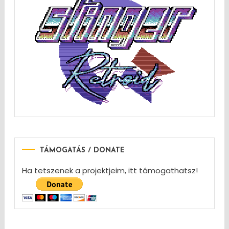
TÁMOGATÁS / DONATE
Ha tetszenek a projektjeim, itt támogathatsz!