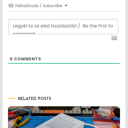
Feliratkozás / Subscribe
0
COMMENTS
RELATED POSTS