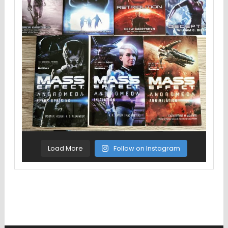
Load More
Follow on Instagram