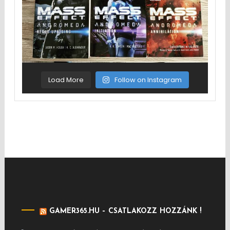
Load More
Follow on Instagram
GAMER365.HU – CSATLAKOZZ HOZZÁNK !