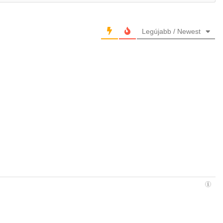
Legújabb / Newest