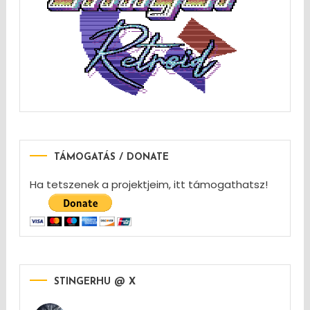
TÁMOGATÁS / DONATE
Ha tetszenek a projektjeim, itt támogathatsz!
STINGERHU @ X