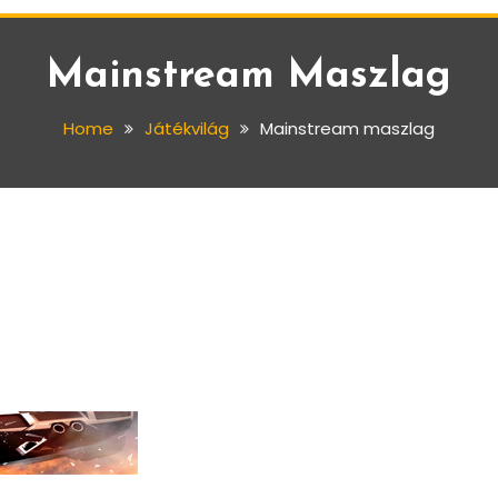
Mainstream Maszlag
Home
Játékvilág
Mainstream maszlag