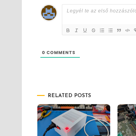
0
COMMENTS
RELATED POSTS