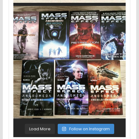
Load More
Follow on Instagram