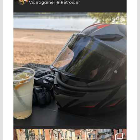
Videogamer # Retroider