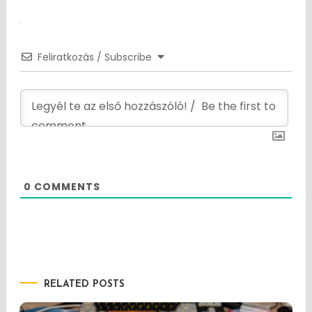
navigation
Feliratkozás / Subscribe
0
COMMENTS
RELATED POSTS