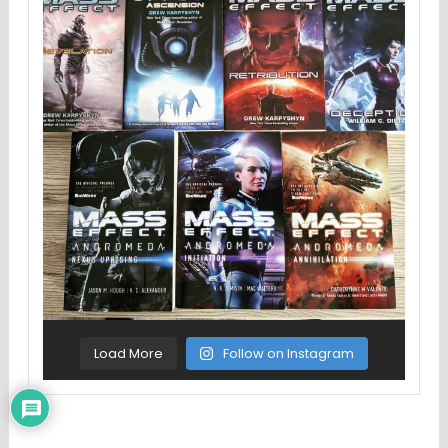
Load More
Follow on Instagram