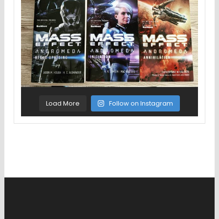
Load More
Follow on Instagram