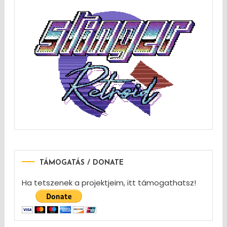
TÁMOGATÁS / DONATE
Ha tetszenek a projektjeim, itt támogathatsz!