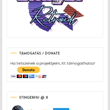
TÁMOGATÁS / DONATE
Ha tetszenek a projektjeim, itt támogathatsz!
STINGERHU @ X