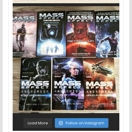
Load More
Follow on Instagram