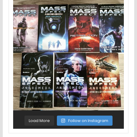
Load More
Follow on Instagram