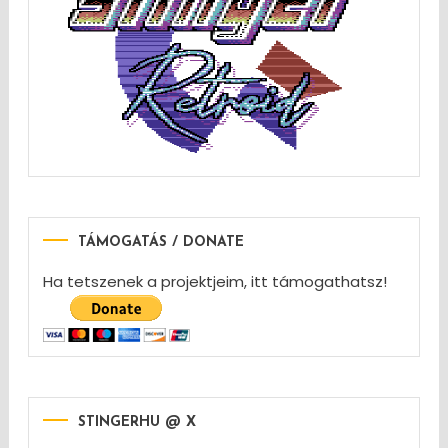
TÁMOGATÁS / DONATE
Ha tetszenek a projektjeim, itt támogathatsz!
STINGERHU @ X