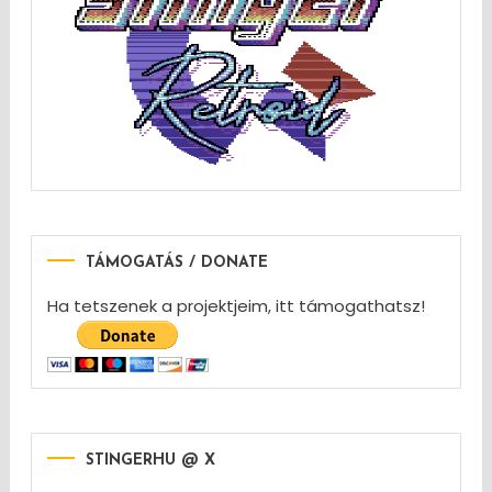
TÁMOGATÁS / DONATE
Ha tetszenek a projektjeim, itt támogathatsz!
STINGERHU @ X