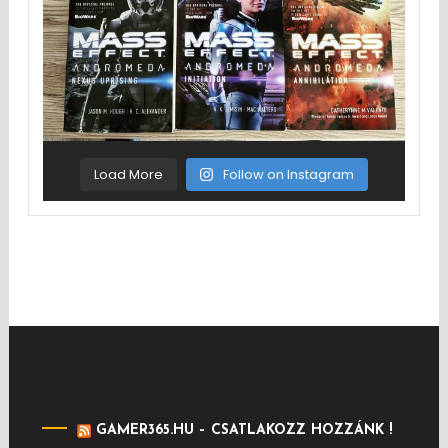
Load More
Follow on Instagram
GAMER365.HU – CSATLAKOZZ HOZZÁNK !