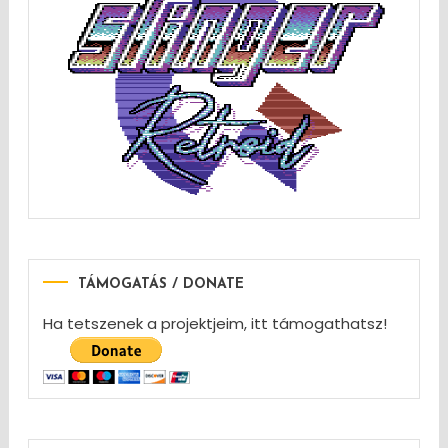
TÁMOGATÁS / DONATE
Ha tetszenek a projektjeim, itt támogathatsz!