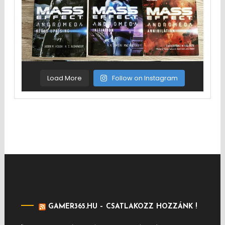
Load More
Follow on Instagram
GAMER365.HU – CSATLAKOZZ HOZZÁNK !