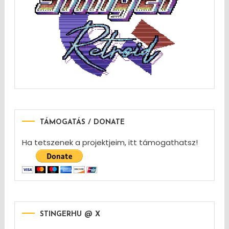
TÁMOGATÁS / DONATE
Ha tetszenek a projektjeim, itt támogathatsz!
STINGERHU @ X