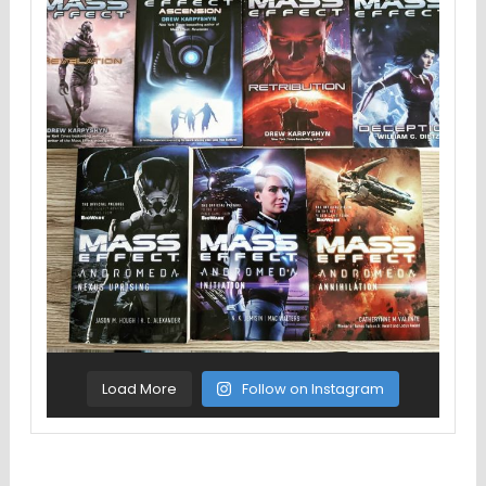
Load More
Follow on Instagram