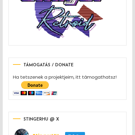
TÁMOGATÁS / DONATE
Ha tetszenek a projektjeim, itt támogathatsz!
STINGERHU @ X