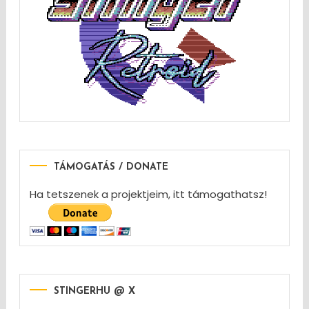
TÁMOGATÁS / DONATE
Ha tetszenek a projektjeim, itt támogathatsz!
STINGERHU @ X