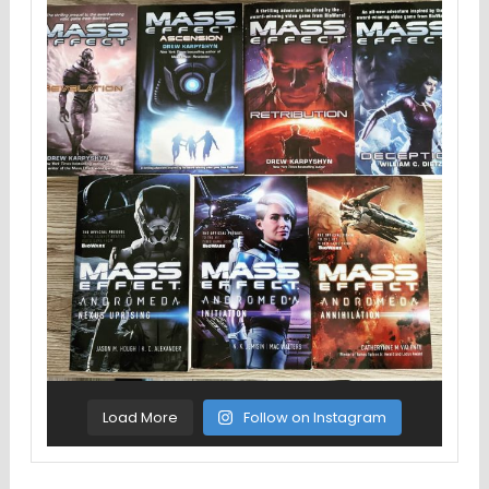
Load More
Follow on Instagram