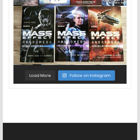
Load More
Follow on Instagram