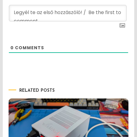
0
COMMENTS
RELATED POSTS