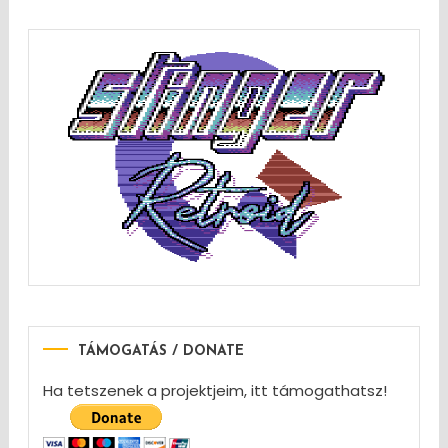
TÁMOGATÁS / DONATE
Ha tetszenek a projektjeim, itt támogathatsz!