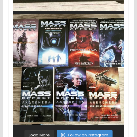
Load More
Follow on Instagram